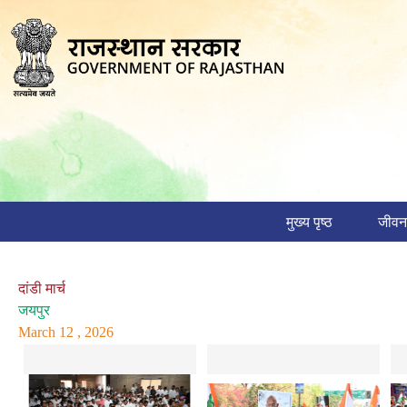
मुख्य पृष्ठ
जीवन
दांडी मार्च
जयपुर
March 12 , 2026