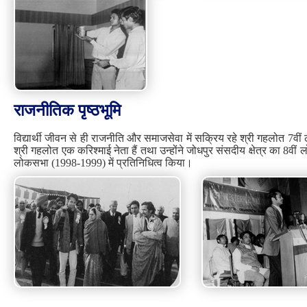
राजनीतिक पृष्‍ठभूमि
विद्यार्थी जीवन से ही राजनीति और समाजसेवा में सक्रिय रहे श्री गहलोत 7वीं 
श्री गहलोत एक करिश्माई नेता हैं तथा उन्होंने जोधपुर संसदीय क्षेत्र का
लोकसभा (1998-1999) में प्रतिनिधित्व किया।