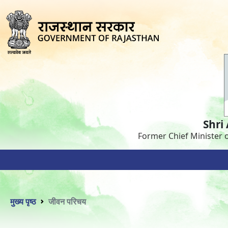
Shri
Former Chief Minister 
मुख्य पृष्ठ
जीवन परिचय