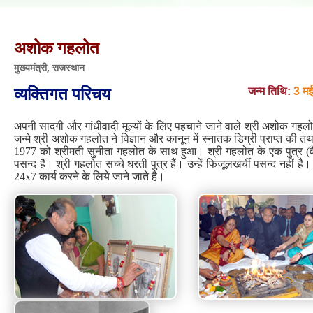
अशोक गहलोत
मुख्यमंत्री, राजस्थान
व्‍यक्तिगत परिचय
जन्म तिथि:
3 मई
अपनी सादगी और गांधीवादी मूल्यों के लिए पहचाने जाने वाले श्री अशोक गहलो
जन्मे श्री अशोक गहलोत ने विज्ञान और कानून में स्नातक डिग्री प्राप्त की त
1977 को श्रीमती सुनीता गहलोत के साथ हुआ। श्री गहलोत के एक पुत्र (व
पसन्द हैं। श्री गहलोत सच्चे धरती पुत्र हैं। उन्हें फिजूलखर्ची पसन्द नहीं 
24x7 कार्य करने के लिये जाने जाते है।