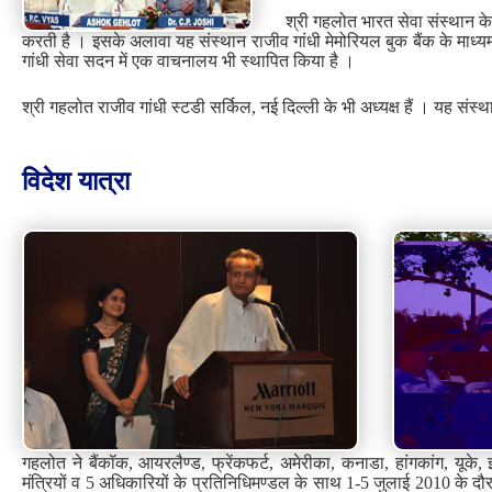
श्री गहलोत भारत सेवा संस्थान के 
करती है । इसके अलावा यह संस्थान राजीव गांधी मेमोरियल बुक बैंक के माध्यम स
गांधी सेवा सदन में एक वाचनालय भी स्थापित किया है ।
श्री गहलोत राजीव गांधी स्टडी सर्किल, नई दिल्ली के भी अध्यक्ष हैं । यह संस्थ
विदेश यात्रा
गहलोत ने बैंकॉक, आयरलैण्ड, फ्रेंकफर्ट, अमेरीका, कनाडा, हांगकांग, यूके,
मंत्रियों व 5 अधिकारियों के प्रतिनिधिमण्डल के साथ 1-5 जुलाई 2010 के दौर