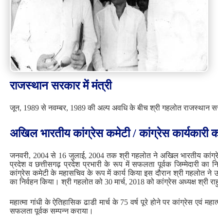
राजस्‍थान सरकार में मंत्री
जून, 1989 से नवम्बर, 1989 की अल्प अवधि के बीच श्री गहलोत राजस्थान सरकार
अखिल भारतीय कांग्रेस कमेटी / कांग्रेस कार्यकारी कम
जनवरी, 2004 से 16 जुलाई, 2004 तक श्री गहलोत ने अखिल भारतीय कांग्रेस 
प्रदेश व छत्तीसगढ़ प्रदेश प्रभारी के रूप में सफलता पूर्वक जिम्मेदारी
कांग्रेस कमेटी के महासचिव के रूप में कार्य किया इस दौरान श्री गहलोत ने उत
का निर्वहन किया। श्री गहलोत को 30 मार्च, 2018 को कांग्रेस अध्यक्ष श्री 
महात्मा गांधी के ऐतिहासिक ढाडी मार्च के 75 वर्ष पूरे होने पर कांग्रेस एवं म
सफलता पूर्वक सम्पन्न कराया।