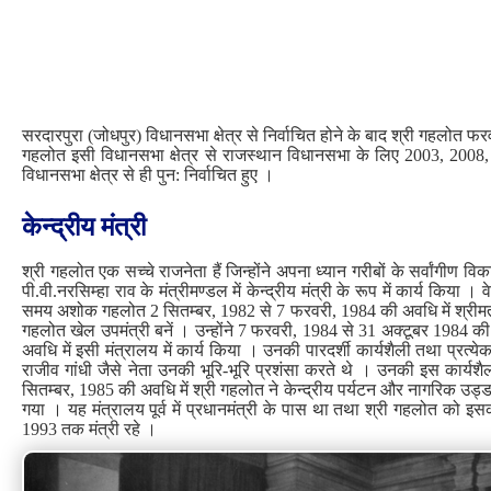
सरदारपुरा (जोधपुर) विधानसभा क्षेत्र से निर्वाचित होने के बाद श्री गहलोत फ
गहलोत इसी विधानसभा क्षेत्र से राजस्थान विधानसभा के लिए 2003, 2008, 
विधानसभा क्षेत्र से ही पुन: निर्वाचित हुए ।
केन्‍द्रीय मंत्री
श्री गहलोत एक सच्चे राजनेता हैं जिन्होंने अपना ध्यान गरीबों के सर्वांगीण विका
पी.वी.नरसिम्हा राव के मंत्रीमण्डल में केन्द्रीय मंत्री के रूप में कार्य किया ।
समय अशोक गहलोत 2 सितम्बर, 1982 से 7 फरवरी, 1984 की अवधि में श्रीमती इन
गहलोत खेल उपमंत्री बनें । उन्होंने 7 फरवरी, 1984 से 31 अक्टूबर 1984 की 
अवधि में इसी मंत्रालय में कार्य किया । उनकी पारदर्शी कार्यशैली तथा प्रत्य
राजीव गांधी जैसे नेता उनकी भूरि-भूरि प्रशंसा करते थे । उनकी इस कार्यशैली
सितम्बर, 1985 की अवधि में श्री गहलोत ने केन्द्रीय पर्यटन और नागरिक उड्डयन र
गया । यह मंत्रालय पूर्व में प्रधानमंत्री के पास था तथा श्री गहलोत को 
1993 तक मंत्री रहे ।